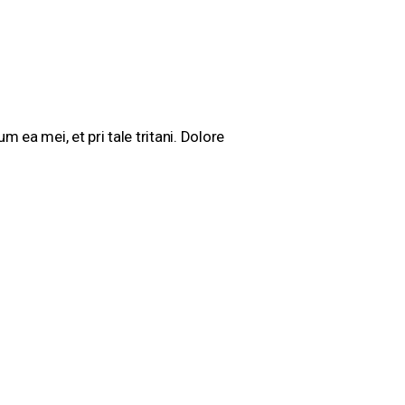
ea mei, et pri tale tritani. Dolore