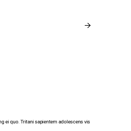
ng ei quo. Tritani sapientem adolescens vis